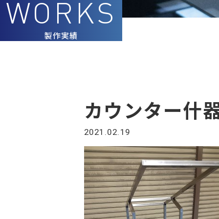
製作実績
カウンター什
2021.02.19