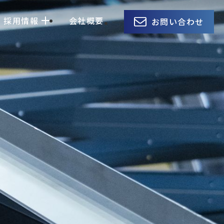
採用情報
会社概要
お問い合わせ