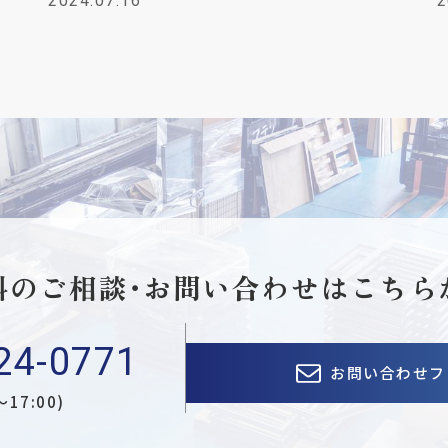
2024.07.16
2
料のご相談・お問い合わせは
こちら
24-0771
お問い合わせフ
〜17:00)