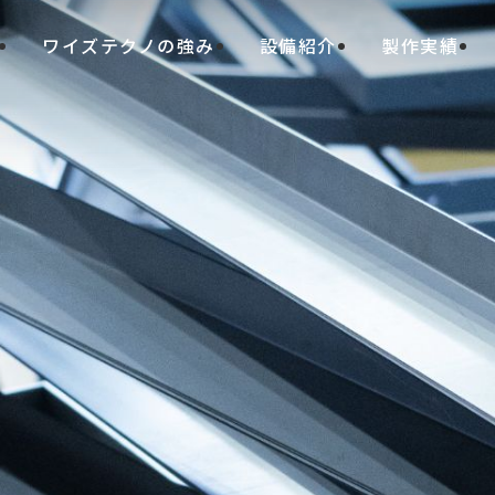
ワイズテクノの強み
設備紹介
製作実績