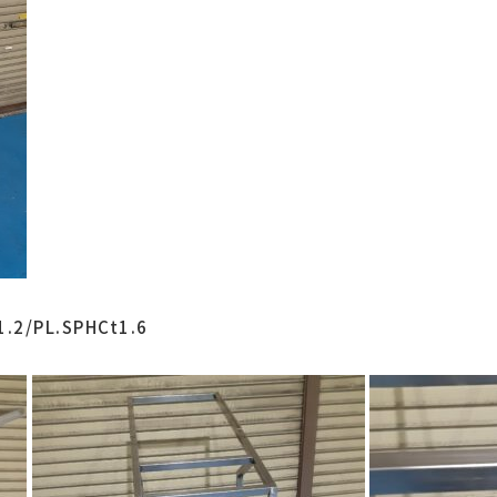
.2/PL.SPHCt1.6