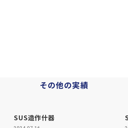
その他の実績
SUS造作什器