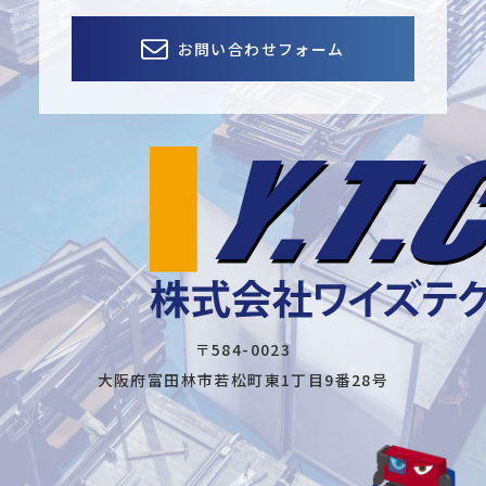
お問い合わせフォーム
〒584-0023
大阪府富田林市若松町東1丁目9番28号