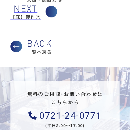
【庇】製作②
一覧へ戻る
無料のご相談・お問い合わせは
こちらから
0721-24-0771
(平日8:00〜17:00)