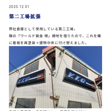
2025.12.01
第二工場拡張
弊社倉庫として使用している第二工場。
隣の『ワールド鈑金 様』跡地を借りたので、これを機
に看板を再塗装＋建物中央に付け替えました。