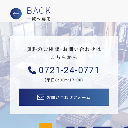
一覧へ戻る
無料のご相談・お問い合わせは
こちらから
0721-24-0771
(平日8:00〜17:00)
お問い合わせフォーム