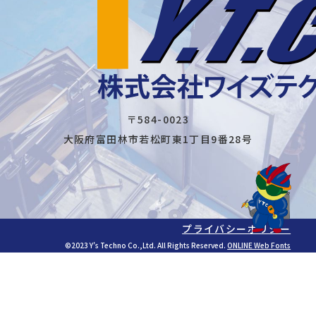
〒584-0023
大阪府富田林市若松町東1丁目9番28号
プライバシーポリシー
©2023 Y’s Techno Co.,Ltd. All Rights Reserved.
ONLINE Web Fonts