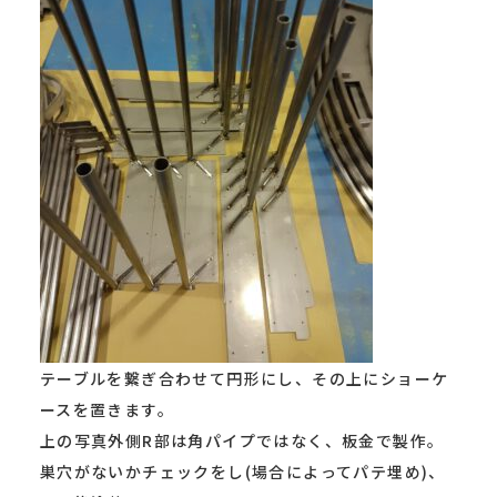
テーブルを繋ぎ合わせて円形にし、その上にショーケ
ースを置きます。
上の写真外側R部は角パイプではなく、板金で製作。
巣穴がないかチェックをし(場合によってパテ埋め)、