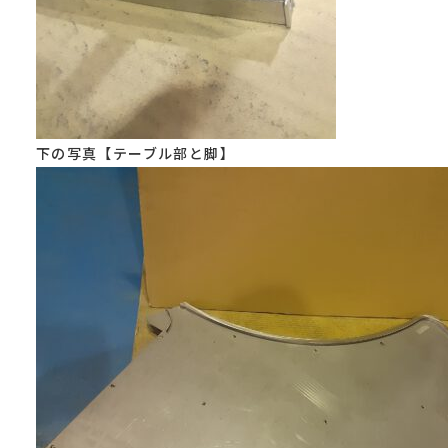
下の写真【テーブル部と脚】