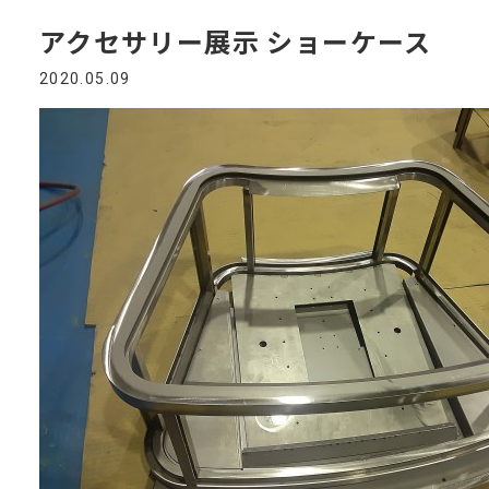
アクセサリー展示 ショーケース
2020.05.09