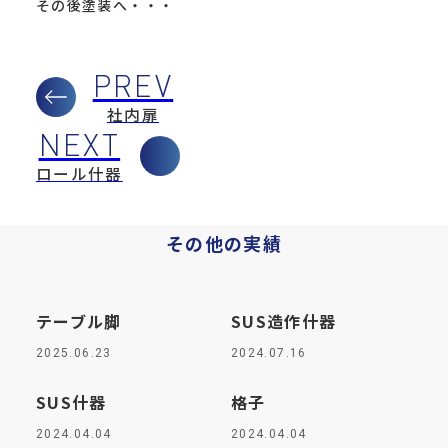
その後塗装へ・・・
社内扉
ロール什器
その他の実績
テーブル脚
SUS造作什器
2025.06.23
2024.07.16
SUS什器
格子
2024.04.04
2024.04.04