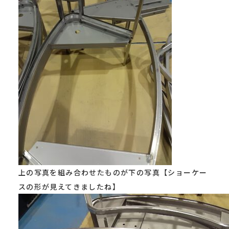
上の写真を組み合わせたものが下の写真【ショーケー
スの形が見えてきましたね】